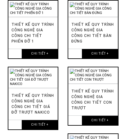
THIẾT KẾ QUY TRÌNH
THIẾT KẾ QUY TRÌNH
CÔNG NGHỆ GIA
CÔNG NGHỆ GIA
CÔNG CHI TIẾT
CÔNG CHI TIẾT BÀN
PHIẾN ĐỠ 1
ĐỨNG
CHI TIẾT +
CHI TIẾT +
THIẾT KẾ QUY TRÌNH
THIẾT KẾ QUY TRÌNH
CÔNG NGHỆ GIA
CÔNG NGHỆ GIA
CÔNG CHI TIẾT CON
CÔNG CHI TIẾT GIÁ
TRƯỢT
ĐỠ TRƯỢT NAKICO
CHI TIẾT +
CHI TIẾT +