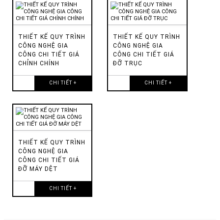
THIẾT KẾ QUY TRÌNH
THIẾT KẾ QUY TRÌNH
CÔNG NGHỆ GIA
CÔNG NGHỆ GIA
CÔNG CHI TIẾT GIÁ
CÔNG CHI TIẾT GIÁ
CHỈNH CHÍNH
ĐỠ TRỤC
CHI TIẾT +
CHI TIẾT +
THIẾT KẾ QUY TRÌNH
CÔNG NGHỆ GIA
CÔNG CHI TIẾT GIÁ
ĐỠ MÁY DỆT
CHI TIẾT +