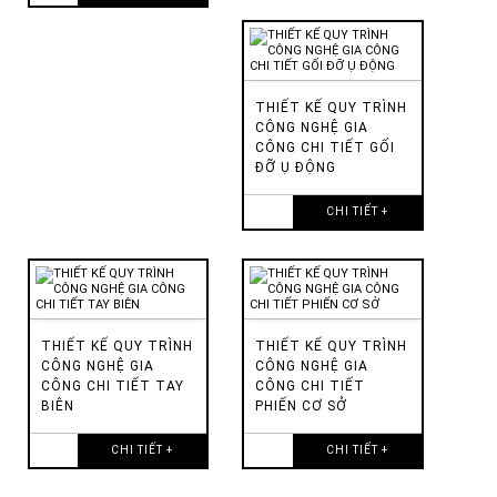
THIẾT KẾ QUY TRÌNH
CÔNG NGHỆ GIA
CÔNG CHI TIẾT GỐI
ĐỠ Ụ ĐỘNG
CHI TIẾT +
THIẾT KẾ QUY TRÌNH
THIẾT KẾ QUY TRÌNH
CÔNG NGHỆ GIA
CÔNG NGHỆ GIA
CÔNG CHI TIẾT TAY
CÔNG CHI TIẾT
BIÊN
PHIẾN CƠ SỞ
CHI TIẾT +
CHI TIẾT +